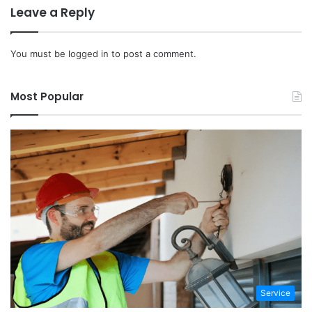
Leave a Reply
You must be
logged in
to post a comment.
Most Popular
Service