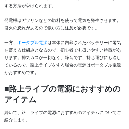
する方法が挙げられます。
発電機はガソリンなどの燃料を使って電気を発生させます。
引火の恐れがあるので扱い方に注意が必要です。
一方、
ポータブル電源
は本体に内蔵されたバッテリーに電気
を蓄える仕組みとなるので、初心者でも扱いやすい特徴があ
ります。排気ガスが一切なく、静音です。持ち運びにも適し
ているので、路上ライブをする場合の電源はポータブル電源
がおすすめです。
■路上ライブの電源におすすめの
アイテム
続いて、路上ライブの電源におすすめのアイテムについてご
紹介します。