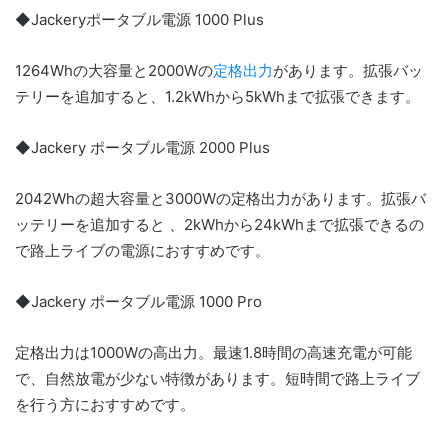
◆Jackeryポータブル電源 1000 Plus
1264Whの大容量と2000Wの
定格出力
があります。拡張バッ
テリーを追加すると、1.2kWhから5kWhまで拡張できます。
◆Jackery ポータブル電源 2000 Plus
2042Whの超大容量と3000Wの定格出力があります。拡張バ
ッテリーを追加すると 、2kWhから24kWhまで拡張できるの
で路上ライブの電源におすすめです。
◆Jackery ポータブル電源 1000 Pro
定格出力は1000Wの高出力。最速1.8時間の高速充電が可能
で、自然放電が少ない特徴があります。短時間で路上ライブ
を行う方におすすめです。