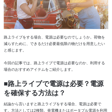
路上ライブをする場合、電源は必要なのでしょうか。荷物を
減らすために、できるだけ必要最低限の物だけを用意したい
と感じます。
今回の記事では、路上ライブで電源は必要なのか、利用する
場合のおすすめアイテムをご紹介します。
■路上ライブで電源は必要？電源
を確保する方法は？
結論から言いますと路上ライブをする場合、電源は必要で
す。方法としては2種類。発電機またはポータブル電源を利用